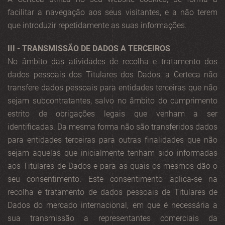
facilitar a navegação aos seus visitantes, e a não terem
que introduzir repetidamente as suas informações.
III - TRANSMISSÃO DE DADOS A TERCEIROS
No âmbito das atividades de recolha e tratamento dos
dados pessoais dos Titulares dos Dados, a Certeca não
transfere dados pessoais para entidades terceiras que não
sejam subcontratantes, salvo no âmbito do cumprimento
estrito de obrigações legais que venham a ser
identificadas. Da mesma forma não são transferidos dados
para entidades terceiras para outras finalidades que não
sejam aquelas que inicialmente tenham sido informadas
aos Titulares de Dados e para as quais os mesmos dão o
seu consentimento. Este consentimento aplica-se na
recolha e tratamento de dados pessoais de Titulares de
Dados do mercado internacional, em que é necessária a
sua transmissão a representantes comerciais da