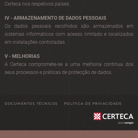
Certeca nos respetivos países.
IV - ARMAZENAMENTO DE DADOS PESSOAIS
Os dados pessoais recolhidos são armazenados em
sistemas informáticos com acesso limitado e localizados
em instalações controladas.
V - MELHORIAS
A Certeca compromete-se a uma melhoria contínua dos
seus processos e práticas de protecção de dados.
DOCUMENTOS TÉCNICOS
POLÍTICA DE PRIVACIDADE