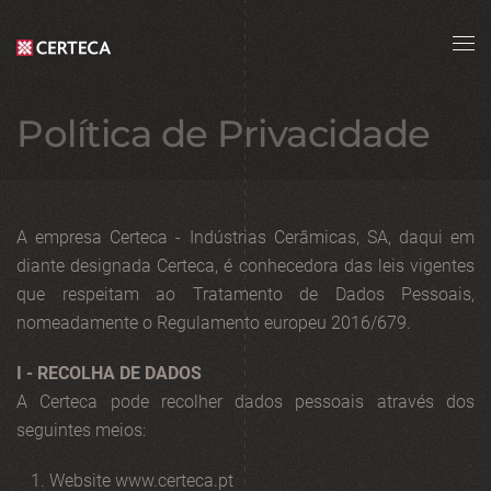
Skip to main content
Política de Privacidade
A empresa Certeca - Indústrias Cerâmicas, SA, daqui em
diante designada Certeca, é conhecedora das leis vigentes
que respeitam ao Tratamento de Dados Pessoais,
nomeadamente o Regulamento europeu 2016/679.
I - RECOLHA DE DADOS
A Certeca pode recolher dados pessoais através dos
seguintes meios:
Website www.certeca.pt