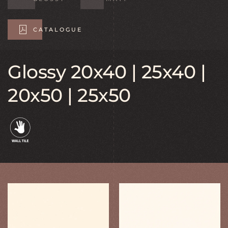
CATALOGUE
Glossy 20x40 | 25x40 |
20x50 | 25x50