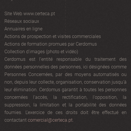
Site Web www.certeca.pt
Réseaux sociaux
Annuaires en ligne
Actions de prospection et visites commerciales
Actions de formation promues par Cerdomus
Collection d'images (photo et vidéo)
Cerdomus est l'entité responsable du traitement des
données personnelles des personnes, ici désignées comme
Personnes Concernées, par des moyens automatisés ou
non, depuis leur collecte, organisation, conservation jusqu'à
leur élimination. Cerdomus garantit à toutes les personnes
concernées l'accès, la rectification, l'opposition, la
suppression, la limitation et la portabilité des données
fournies. L'exercice de ces droits doit être effectué en
contactant
comercial@certeca.pt
.