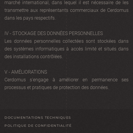
marché international, dans lequel il est nécessaire de les
transmettre aux représentants commerciaux de Cerdomus
dans les pays respectifs.
IV - STOCKAGE DES DONNÉES PERSONNELLES
Les données personnelles collectées sont stockées dans
des systèmes informatiques à accès limité et situés dans
des installations contrôlées.
V - AMÉLIORATIONS
Cerdomus s'engage à améliorer en permanence ses
processus et pratiques de protection des données.
DOCUMENTATIONS TECHNIQUES
POLITIQUE DE CONFIDENTIALITÉ