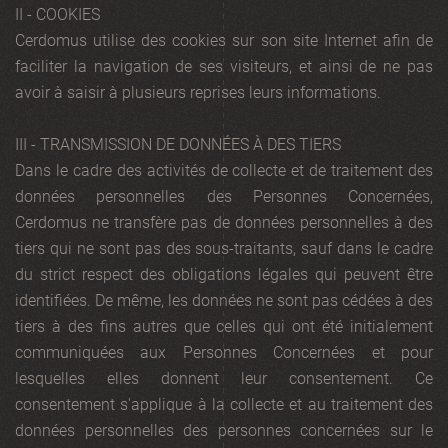
II - COOKIES
Cerdomus utilise des cookies sur son site Internet afin de
faciliter la navigation de ses visiteurs, et ainsi de ne pas
avoir à saisir à plusieurs reprises leurs informations.
III - TRANSMISSION DE DONNÉES À DES TIERS
Dans le cadre des activités de collecte et de traitement des
données personnelles des Personnes Concernées,
Cerdomus ne transfère pas de données personnelles à des
tiers qui ne sont pas des sous-traitants, sauf dans le cadre
du strict respect des obligations légales qui peuvent être
identifiées. De même, les données ne sont pas cédées à des
tiers à des fins autres que celles qui ont été initialement
communiquées aux Personnes Concernées et pour
lesquelles elles donnent leur consentement. Ce
consentement s'applique à la collecte et au traitement des
données personnelles des personnes concernées sur le