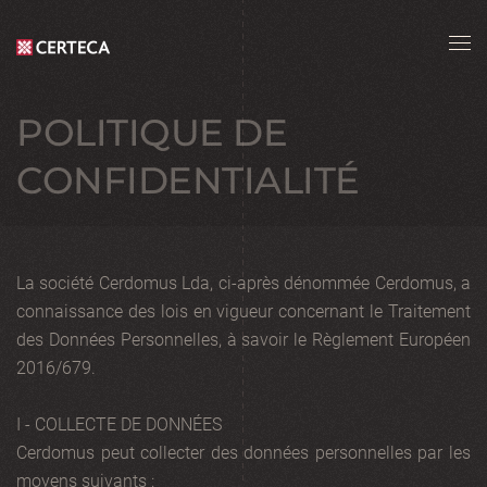
Skip to main content
POLITIQUE DE
CONFIDENTIALITÉ
La société Cerdomus Lda, ci-après dénommée Cerdomus, a
connaissance des lois en vigueur concernant le Traitement
des Données Personnelles, à savoir le Règlement Européen
2016/679.
I - COLLECTE DE DONNÉES
Cerdomus peut collecter des données personnelles par les
moyens suivants :