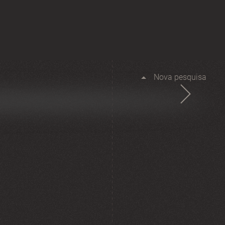
Nova pesquisa