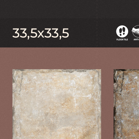
33,5x33,5