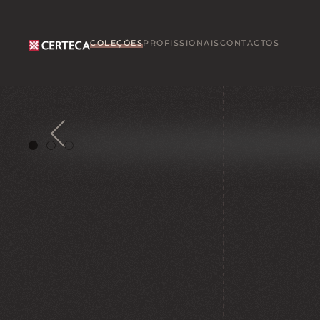
Skip to main content
COLEÇÕES
PROFISSIONAIS
CONTACTOS