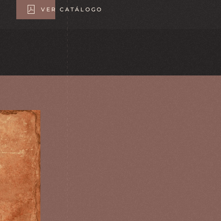
VER CATÁLOGO