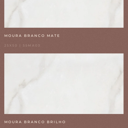
MOURA BRANCO MATE
25X50 | 55MA03
MOURA BRANCO BRILHO