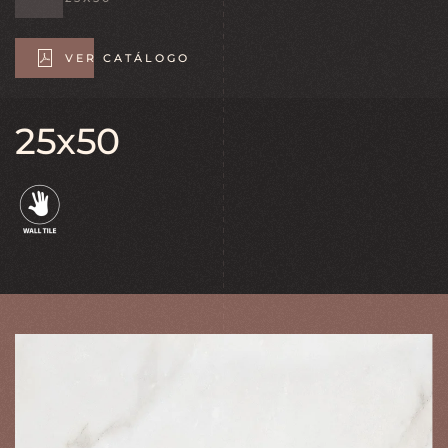
VER CATÁLOGO
25x50