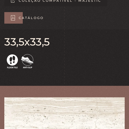
COLEÇÃO COMPATÍVEL - MAJESTIC
CATÁLOGO
33,5x33,5